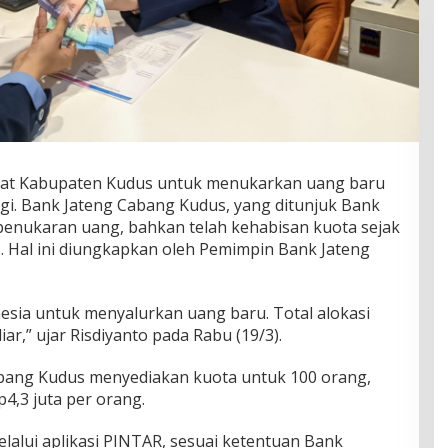
at Kabupaten Kudus untuk menukarkan uang baru
gi. Bank Jateng Cabang Kudus, yang ditunjuk Bank
 penukaran uang, bahkan telah kehabisan kuota sejak
. Hal ini diungkapkan oleh Pemimpin Bank Jateng
esia untuk menyalurkan uang baru. Total alokasi
iar,” ujar Risdiyanto pada Rabu (19/3).
abang Kudus menyediakan kuota untuk 100 orang,
,3 juta per orang.
lalui aplikasi PINTAR, sesuai ketentuan Bank