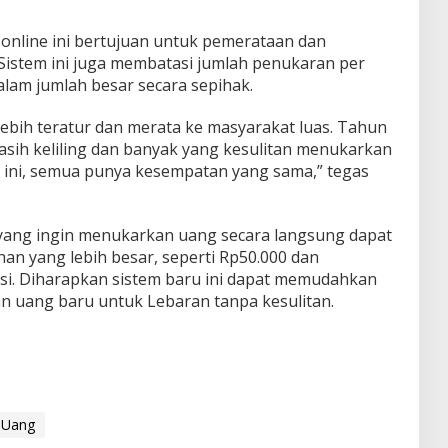
online ini bertujuan untuk pemerataan dan
Sistem ini juga membatasi jumlah penukaran per
lam jumlah besar secara sepihak.
lebih teratur dan merata ke masyarakat luas. Tahun
sih keliling dan banyak yang kesulitan menukarkan
 ini, semua punya kesempatan yang sama,” tegas
ang ingin menukarkan uang secara langsung dapat
n yang lebih besar, seperti Rp50.000 dan
asi. Diharapkan sistem baru ini dapat memudahkan
 uang baru untuk Lebaran tanpa kesulitan.
Uang