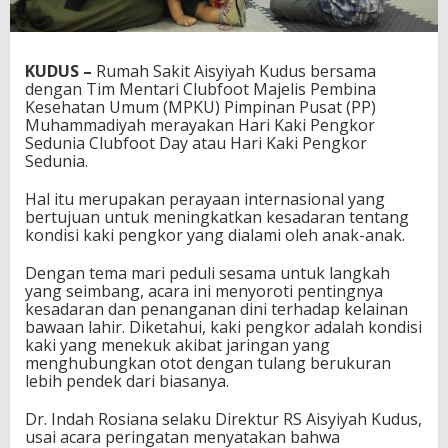
KUDUS –
Rumah Sakit Aisyiyah Kudus bersama
dengan Tim Mentari Clubfoot Majelis Pembina
Kesehatan Umum (MPKU) Pimpinan Pusat (PP)
Muhammadiyah merayakan Hari Kaki Pengkor
Sedunia Clubfoot Day atau Hari Kaki Pengkor
Sedunia.
Hal itu merupakan perayaan internasional yang
bertujuan untuk meningkatkan kesadaran tentang
kondisi kaki pengkor yang dialami oleh anak-anak.
Dengan tema mari peduli sesama untuk langkah
yang seimbang, acara ini menyoroti pentingnya
kesadaran dan penanganan dini terhadap kelainan
bawaan lahir. Diketahui, kaki pengkor adalah kondisi
kaki yang menekuk akibat jaringan yang
menghubungkan otot dengan tulang berukuran
lebih pendek dari biasanya.
Dr. Indah Rosiana selaku Direktur RS Aisyiyah Kudus,
usai acara peringatan menyatakan bahwa