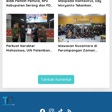
Bidik Pemilih Pemula, KPU
Waspada Hantavirus, Edy
Kabupaten Serang dan PDB
Wuryanto Tekankan
Sosialisasi Demokrasi di MA
Pentingnya Penerapan
Nurul Huda Baros
Sistem One Health
Perkuat Karakter
Wawasan Nusantara di
Mahasiswa, UIN Palembang
Persimpangan Zaman:
Hadirkan Orang Tua Wali
Menjawab Disintegrasi
Mahasiswa KIP Kuliah
Bangsa di Tengah Krisis
Identitas Global
Tambah Komentar