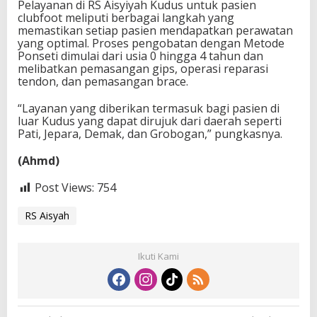
Pelayanan di RS Aisyiyah Kudus untuk pasien
clubfoot meliputi berbagai langkah yang
memastikan setiap pasien mendapatkan perawatan
yang optimal. Proses pengobatan dengan Metode
Ponseti dimulai dari usia 0 hingga 4 tahun dan
melibatkan pemasangan gips, operasi reparasi
tendon, dan pemasangan brace.
“Layanan yang diberikan termasuk bagi pasien di
luar Kudus yang dapat dirujuk dari daerah seperti
Pati, Jepara, Demak, dan Grobogan,” pungkasnya.
(Ahmd)
Post Views:
754
RS Aisyah
Ikuti Kami