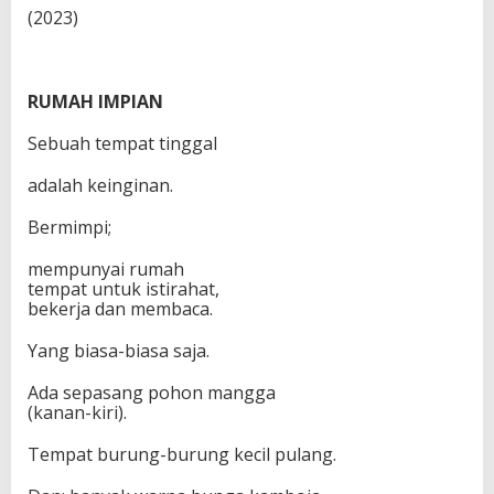
(2023)
RUMAH IMPIAN
Sebuah tempat tinggal
adalah keinginan.
Bermimpi;
mempunyai rumah
tempat untuk istirahat,
bekerja dan membaca.
Yang biasa-biasa saja.
Ada sepasang pohon mangga
(kanan-kiri).
Tempat burung-burung kecil pulang.