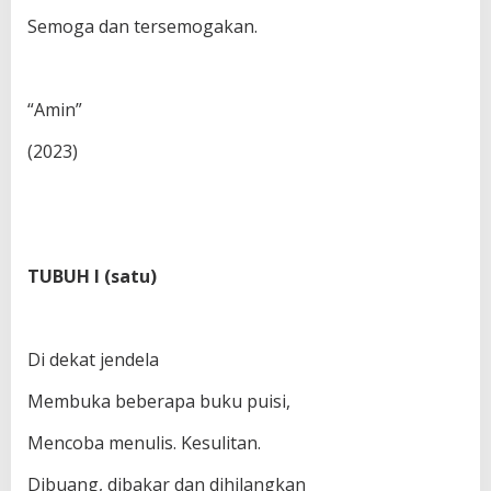
Semoga dan tersemogakan.
“Amin”
(2023)
TUBUH I (satu)
Di dekat jendela
Membuka beberapa buku puisi,
Mencoba menulis. Kesulitan.
Dibuang, dibakar dan dihilangkan