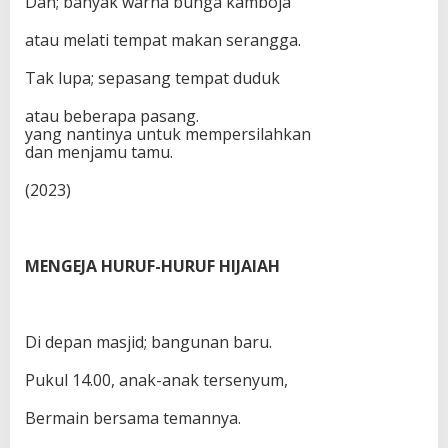
Dan; banyak warna bunga kamboja
atau melati tempat makan serangga.
Tak lupa; sepasang tempat duduk
atau beberapa pasang.
yang nantinya untuk mempersilahkan
dan menjamu tamu.
(2023)
MENGEJA HURUF-HURUF HIJAIAH
Di depan masjid; bangunan baru.
Pukul 14.00, anak-anak tersenyum,
Bermain bersama temannya.