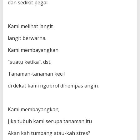
dan sedikit pegal.
Kami melihat langit
langit berwarna.
Kami membayangkan
“suatu ketika’’, dst.
Tanaman-tanaman kecil
di dekat kami ngobrol dihempas angin.
Kami membayangkan;
Jika tubuh kami serupa tanaman itu
Akan kah tumbang atau-kah stres?