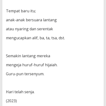
Tempat baru itu;
anak-anak bersuara lantang
atau nyaring dan serentak
mengucapkan alif, ba, ta, tsa, dst.
Semakin lantang mereka
mengeja huruf-huruf hijaiah.
Guru-pun tersenyum.
Hari telah senja.
(2023)