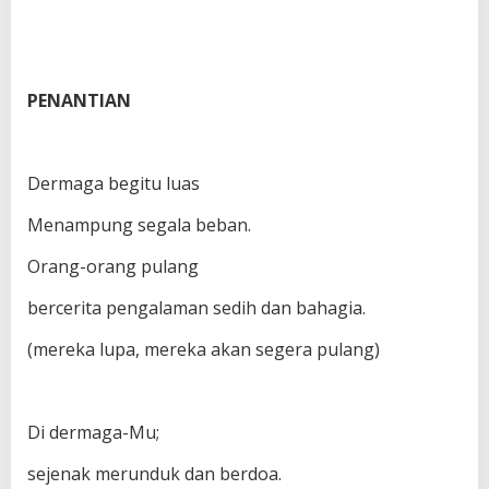
PENANTIAN
Dermaga begitu luas
Menampung segala beban.
Orang-orang pulang
bercerita pengalaman sedih dan bahagia.
(mereka lupa, mereka akan segera pulang)
Di dermaga-Mu;
sejenak merunduk dan berdoa.