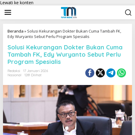
Lewati ke konten
Beranda
»
Solusi Kekurangan Dokter Bukan Cuma Tambah FK,
Edy Wuryanto Sebut Perlu Program Spesialis
Solusi Kekurangan Dokter Bukan Cuma
Tambah FK, Edy Wuryanto Sebut Perlu
Program Spesialis
Redaksi
17 Januari 2026
Nasional
1281 Dilihat