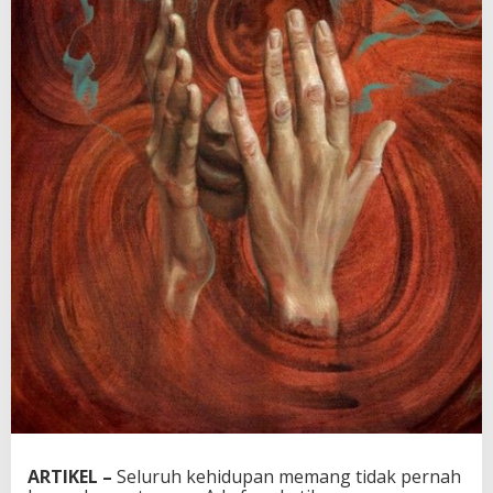
ARTIKEL –
Seluruh kehidupan memang tidak pernah