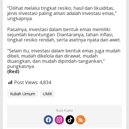
“Dilihat melalui tingkat resiko, hasil dan likuiditas,
jenis investasi paling aman adalah investasi emas,”
ungkapnya.
Pasalnya, investasi dalam bentuk emas memiliki
sejumlah keuntungan. Diantaranya, tahan inflasi,
tingkat resiko rendah, serta asetnya nyata dan awet.
“Selain itu, investasi dalam bentuk emas juga mudah
dibeli, mudah dikelola dan dirawat, mudah
diuangkan, dan mudah dipindah-tangankan,”
pungkasnya
(Red)
Post Views:
4,834
Kuliah Umum
UMK
Ikuti Kami