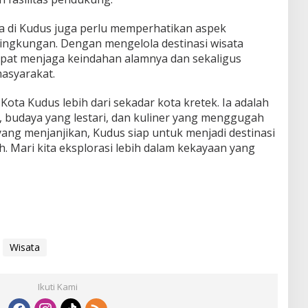
a di Kudus juga perlu memperhatikan aspek
lingkungan. Dengan mengelola destinasi wisata
apat menjaga keindahan alamnya dan sekaligus
asyarakat.
Kota Kudus lebih dari sekadar kota kretek. Ia adalah
, budaya yang lestari, dan kuliner yang menggugah
yang menjanjikan, Kudus siap untuk menjadi destinasi
. Mari kita eksplorasi lebih dalam kekayaan yang
Wisata
Ikuti Kami