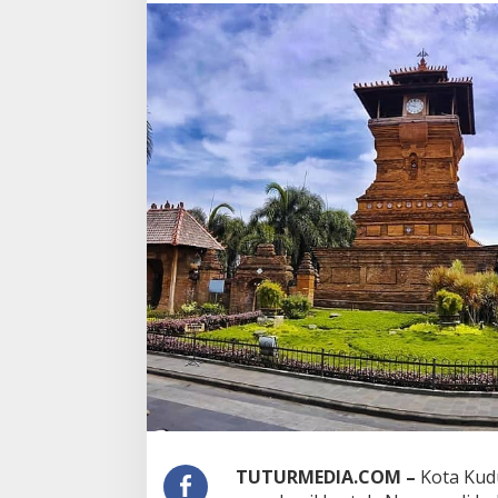
TUTURMEDIA.COM –
Kota Kud