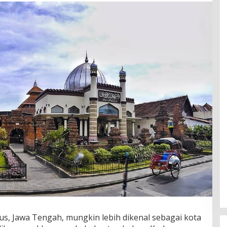
us, Jawa Tengah, mungkin lebih dikenal sebagai kota