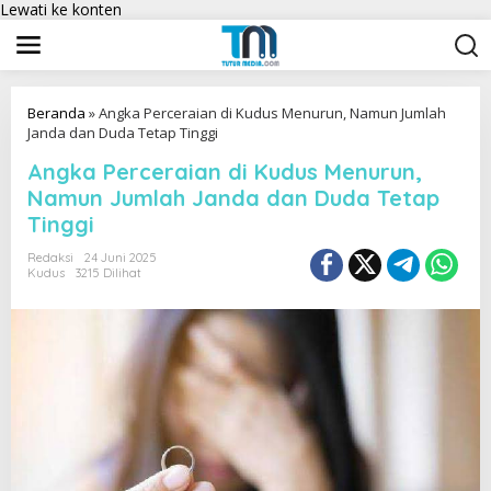
Lewati ke konten
Beranda
»
Angka Perceraian di Kudus Menurun, Namun Jumlah
Janda dan Duda Tetap Tinggi
Angka Perceraian di Kudus Menurun,
Namun Jumlah Janda dan Duda Tetap
Tinggi
Redaksi
24 Juni 2025
Kudus
3215 Dilihat