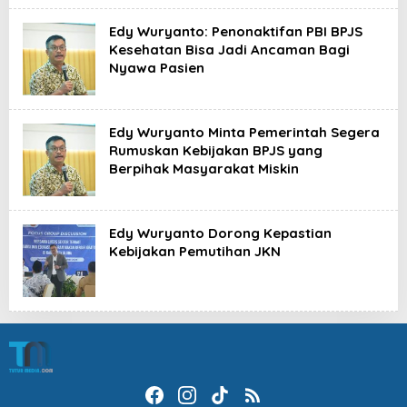
Edy Wuryanto: Penonaktifan PBI BPJS
Kesehatan Bisa Jadi Ancaman Bagi
Nyawa Pasien
Edy Wuryanto Minta Pemerintah Segera
Rumuskan Kebijakan BPJS yang
Berpihak Masyarakat Miskin
Edy Wuryanto Dorong Kepastian
Kebijakan Pemutihan JKN