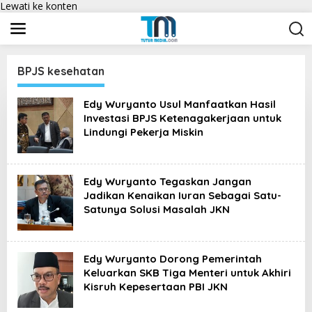
Lewati ke konten
BPJS kesehatan
Edy Wuryanto Usul Manfaatkan Hasil
Investasi BPJS Ketenagakerjaan untuk
Lindungi Pekerja Miskin
Edy Wuryanto Tegaskan Jangan
Jadikan Kenaikan Iuran Sebagai Satu-
Satunya Solusi Masalah JKN
Edy Wuryanto Dorong Pemerintah
Keluarkan SKB Tiga Menteri untuk Akhiri
Kisruh Kepesertaan PBI JKN