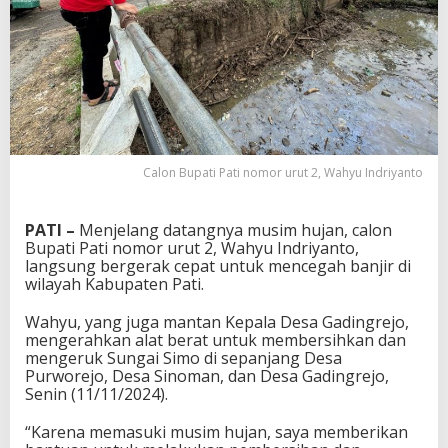
Calon Bupati Pati nomor urut 2, Wahyu Indriyanto
PATI –
Menjelang datangnya musim hujan, calon
Bupati Pati nomor urut 2, Wahyu Indriyanto,
langsung bergerak cepat untuk mencegah banjir di
wilayah Kabupaten Pati.
Wahyu, yang juga mantan Kepala Desa Gadingrejo,
mengerahkan alat berat untuk membersihkan dan
mengeruk Sungai Simo di sepanjang Desa
Purworejo, Desa Sinoman, dan Desa Gadingrejo,
Senin (11/11/2024).
“Karena memasuki musim hujan, saya memberikan