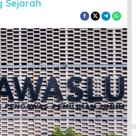
g Sejarah