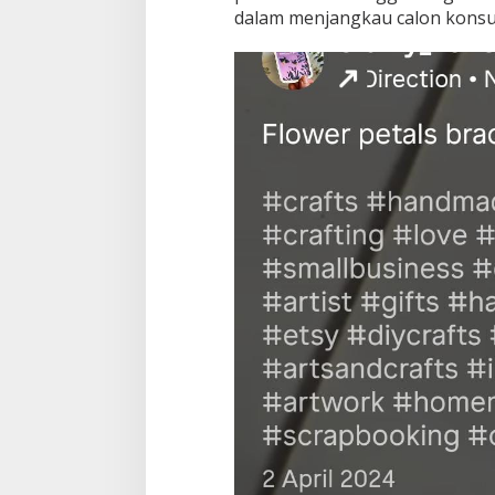
dalam menjangkau calon kons