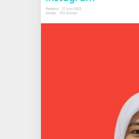
Redaksi
21 Juni 2025
Artikel
1151 Dilihat