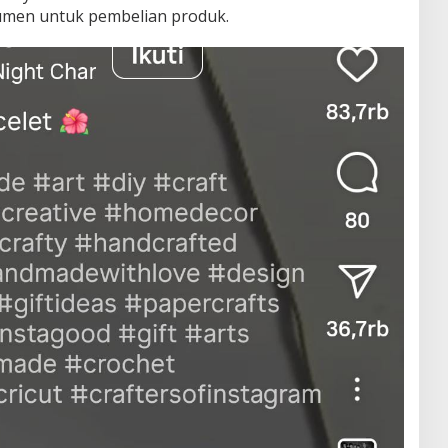
umen untuk pembelian produk.