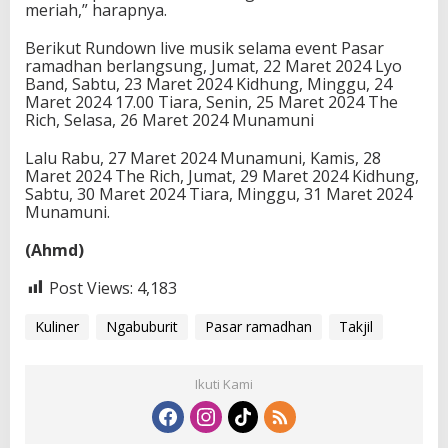
meriah,” harapnya.
Berikut Rundown live musik selama event Pasar
ramadhan berlangsung, Jumat, 22 Maret 2024 Lyo
Band, Sabtu, 23 Maret 2024 Kidhung, Minggu, 24
Maret 2024 17.00 Tiara, Senin, 25 Maret 2024 The
Rich, Selasa, 26 Maret 2024 Munamuni
Lalu Rabu, 27 Maret 2024 Munamuni, Kamis, 28
Maret 2024 The Rich, Jumat, 29 Maret 2024 Kidhung,
Sabtu, 30 Maret 2024 Tiara, Minggu, 31 Maret 2024
Munamuni.
(Ahmd)
Post Views:
4,183
Kuliner
Ngabuburit
Pasar ramadhan
Takjil
Ikuti Kami