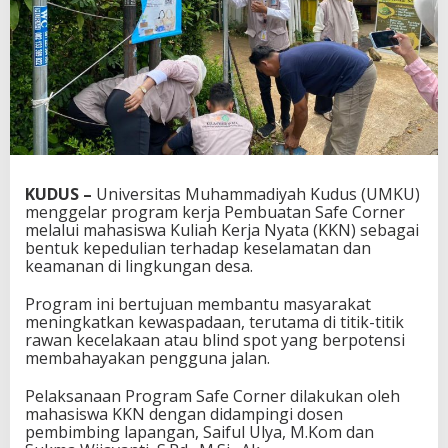
KUDUS –
Universitas Muhammadiyah Kudus (UMKU)
menggelar program kerja Pembuatan Safe Corner
melalui mahasiswa Kuliah Kerja Nyata (KKN) sebagai
bentuk kepedulian terhadap keselamatan dan
keamanan di lingkungan desa.
Program ini bertujuan membantu masyarakat
meningkatkan kewaspadaan, terutama di titik-titik
rawan kecelakaan atau blind spot yang berpotensi
membahayakan pengguna jalan.
Pelaksanaan Program Safe Corner dilakukan oleh
mahasiswa KKN dengan didampingi dosen
pembimbing lapangan, Saiful Ulya, M.Kom dan